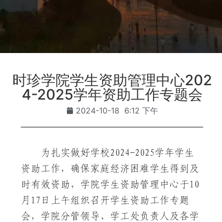
时珍学院学生资助管理中心202
4-2025学年资助工作专题会
2024-10-18
6:12 下午
为扎实做好学校2024-2025学年学生
资助工作，确保家庭经济困难学生得到及
时有效资助，学院学生资助管理中心于10
月17日上午组织召开学生资助工作专题
会，学院分管领导、学工处负责人及各学