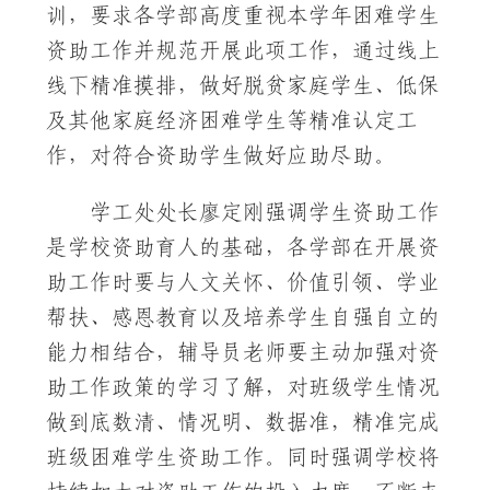
训，要求各学部高度重视本学年困难学生
资助工作并规范开展此项工作，通过线上
线下精准摸排，做好脱贫家庭学生、低保
及其他家庭经济困难学生等精准认定工
作，对符合资助学生做好应助尽助。
学工处处长廖定刚强调学生资助工作
是学校资助育人的基础，各学部在开展资
助工作时要与人文关怀、价值引领、学业
帮扶、感恩教育以及培养学生自强自立的
能力相结合，辅导员老师要主动加强对资
助工作政策的学习了解，对班级学生情况
做到底数清、情况明、数据准，精准完成
班级困难学生资助工作。同时强调学校将