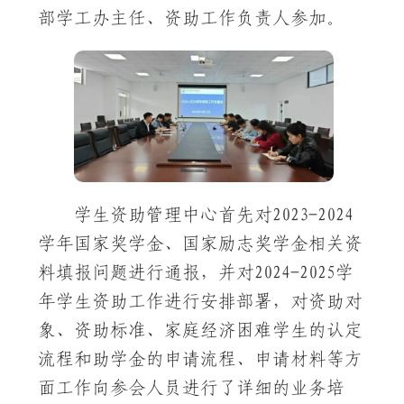
部学工办主任、资助工作负责人参加。
学生资助管理中心首先对2023-2024
学年国家奖学金、国家励志奖学金相关资
料填报问题进行通报，并对2024-2025学
年学生资助工作进行安排部署，对资助对
象、资助标准、家庭经济困难学生的认定
流程和助学金的申请流程、申请材料等方
面工作向参会人员进行了详细的业务培