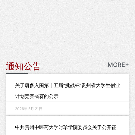
通知公告
MORE+
关于唐多入围第十五届“挑战杯”贵州省大学生创业
计划竞赛省赛的公示
2026年 5月 21日
中共贵州中医药大学时珍学院委员会关于公开征