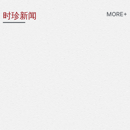
时珍新闻
MORE+