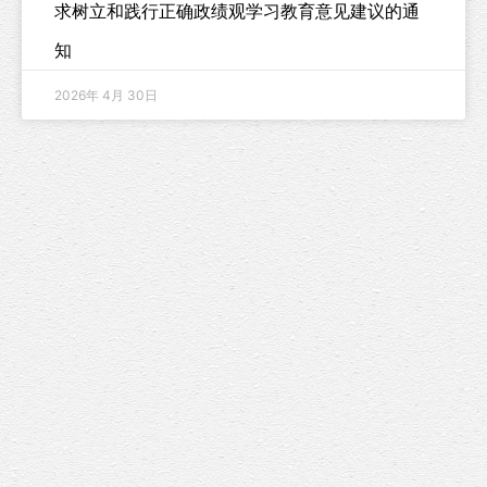
求树立和践行正确政绩观学习教育意见建议的通
知
2026年 4月 30日