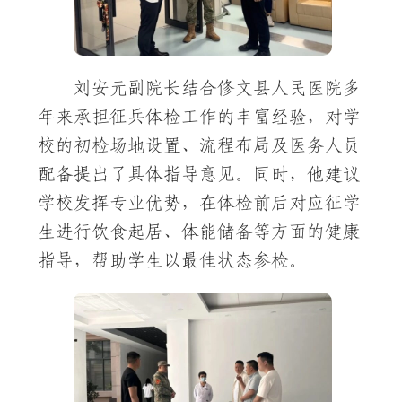
刘安元副院长结合修文县人民医院多
年来承担征兵体检工作的丰富经验，对学
校的初检场地设置、流程布局及医务人员
配备提出了具体指导意见。同时，他建议
学校发挥专业优势，在体检前后对应征学
生进行饮食起居、体能储备等方面的健康
指导，帮助学生以最佳状态参检。