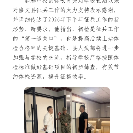
郭鹏中校副部长首先对学校长期以来
对修文县征兵工作的大力支持表示感谢，
并详细传达了2026年下半年征兵工作的新
形势、新要求。他指出，初检是征兵工作
的“第一道关口”，也是提高后续上站体
检合格率的关键基础，县人武部将进一步
加强与学校的交流，指导学校严格按照体
检标准做好基础项目的初步筛查，有效节
约体检资源，提升征集效率。