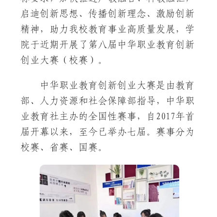
启迪创新思想、传播创新理念、激励创新
精神，助力我校教育事业高质量发展，学
院于近期开展了第八届中华职业教育创新
创业大赛（校赛）。
中华职业教育创新创业大赛是由教育
部、人力资源和社会保障部指导，中华职
业教育社主办的全国性赛事，自2017年首
届开幕以来，至今已举办七届。赛事分为
校赛、省赛、国赛。