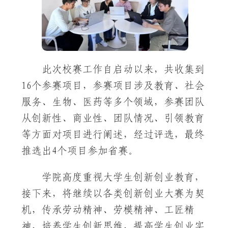
此次校赛工作自启动以来，共收集到
16个参赛项目，参赛项目涉及教育、社会
服务、生物、医药等多个领域，参赛团队
从创新性、商业性、团队情况、引领教育
等方面对项目进行阐述，经过评选，最终
推选出4个项目参加省赛。
学院高度重视大学生创新创业教育，
接下来，将继续以各类创新创业大赛为契
机，传承劳动精神、劳模精神、工匠精
神，培养学生创新思维，提高学生创业实