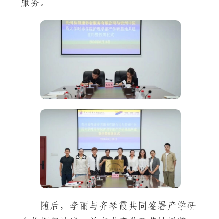
服务。
随后，李丽与齐琴霞共同签署产学研