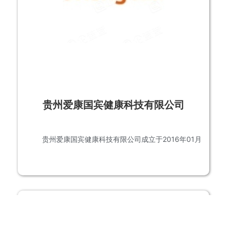
贵州爱康国宾健康科技有限公司
贵州爱康国宾健康科技有限公司成立于2016年01月