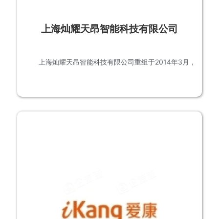
上海灿耀天昂智能科技有限公司
上海灿耀天昂智能科技有限公司重组于2014年3月，