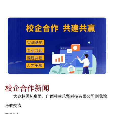
校企合作新闻
大参林医药集团、广西桂林玖贤科技有限公司到我院
考察交流