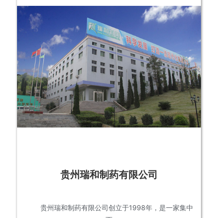
贵州瑞和制药有限公司
贵州瑞和制药有限公司创立于1998年，是一家集中