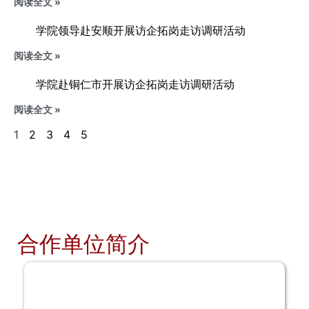
阅读全文 »
学院领导赴安顺开展访企拓岗走访调研活动
阅读全文 »
学院赴铜仁市开展访企拓岗走访调研活动
阅读全文 »
1
2
3
4
5
合作单位简介