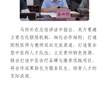
马四补在总结讲话中指出，双方要建
立常态化联络机制，细化合作细则；打通
院校医师与教师双向交流渠道，打造复合
型中医药人才队伍；立足贵州特色资源，
联合打造中医诊疗品牌与康养实践项目，
将合作成果转化为服务民生、培育人才的
实际成效。