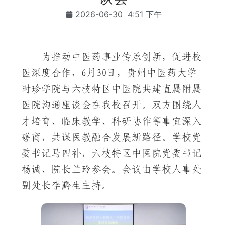
2026-06-30
4:51 下午
为推动中医药事业传承创新，促进校
医深度合作，6月30日，贵州中医药大学
时珍学院与六枝特区中医院共建直属附属
医院沟通座谈会在我校召开。双方围绕人
才培育、临床教学、科研协作等事宜深入
磋商，共谋医教融合发展新路径。学校党
委书记马四补，六枝特区中医院党委书记
杨诚、院长兰玲参会。会议由学校人事处
副处长李黔生主持。