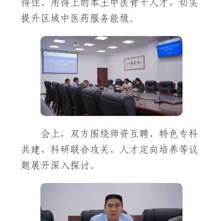
得住、用得上的本土中医骨干人才，切实
提升区域中医药服务能级。
会上，双方围绕师资互聘、特色专科
共建、科研联合攻关、人才定向培养等议
题展开深入探讨。