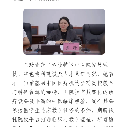
兰玲介绍了六枝特区中医院发展现
状、特色专科建设及人才队伍情况。她表
示，当前基层中医医疗机构亟需高校教学
与科研资源的加持，医院拥有数智化的诊
疗设备及丰富的中医临床经验，完全具备
承接医学生临床教学任务的条件，期盼依
托院校平台打通临床与教学壁垒，培育留