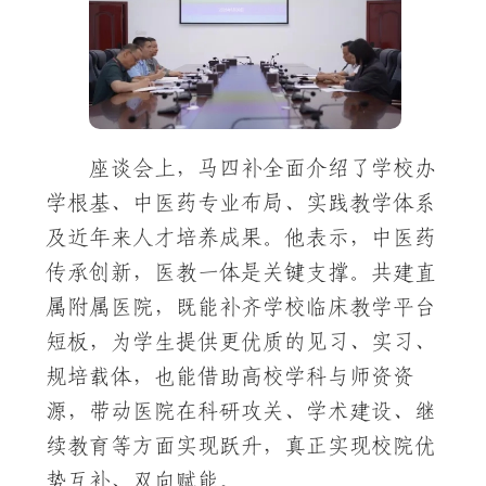
座谈会上，马四补全面介绍了学校办
学根基、中医药专业布局、实践教学体系
及近年来人才培养成果。他表示，中医药
传承创新，医教一体是关键支撑。共建直
属附属医院，既能补齐学校临床教学平台
短板，为学生提供更优质的见习、实习、
规培载体，也能借助高校学科与师资资
源，带动医院在科研攻关、学术建设、继
续教育等方面实现跃升，真正实现校院优
势互补、双向赋能。