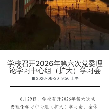
学校召开2026年第六次党委理
论学习中心组（扩大）学习会
2026-06-30
9:50 上午
6月29日，学校召开2026年第六次党
委理论学习中心组（扩大）学习会。全体