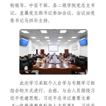
校领导、中层干部、各二级学院党总支书
记、直属党支部书记参加会议。会议由党
委书记马四补主持。
此次学习采取个人自学与专题学习相
结合的方式进行。会前，与会人员围绕习
近平党建思想、习近平总书记重要文章
《一体推进教育科技人才发展》，习近平