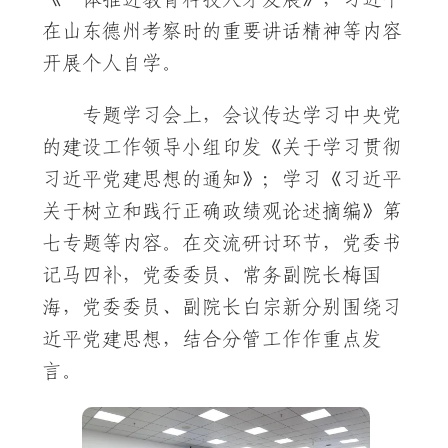
在山东德州考察时的重要讲话精神等内容
开展个人自学。
专题学习会上，会议传达学习中央党
的建设工作领导小组印发《关于学习贯彻
习近平党建思想的通知》；学习《习近平
关于树立和践行正确政绩观论述摘编》第
七专题等内容。在交流研讨环节，党委书
记马四补，党委委员、常务副院长梅国
海，党委委员、副院长白宗新分别围绕习
近平党建思想，结合分管工作作重点发
言。