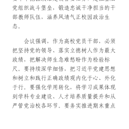
党组织战斗堡垒，锻造忠诚干净担当的干
部教师队伍，涵养风清气正校园政治生
态。
会议强调，作为高校党员干部，必须
把坚持党的领导、落实立德树人作为最大
政绩，把解决师生急难愁盼作为检验标
尺。要持续深学细悟，把习近平党建思想
和树立和践行正确政绩观内化于心、外化
于行。要强化学用转化，将学习成果体现
到学科专业建设、人才培养质量提升和从
严管党治校各环节。要务实推进期末重点
工作，力戒形式主义，以过硬党建引领时
珍学院各项事业高质量发展。