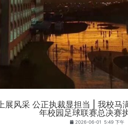
上展风采 公正执裁显担当 | 我校
年校园足球联赛总决赛
2026-06-01
5:49 下午