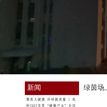
新闻
绿茵场
聚焦大健康 科研提质量 | 我
校2025年度“健康产业”专项