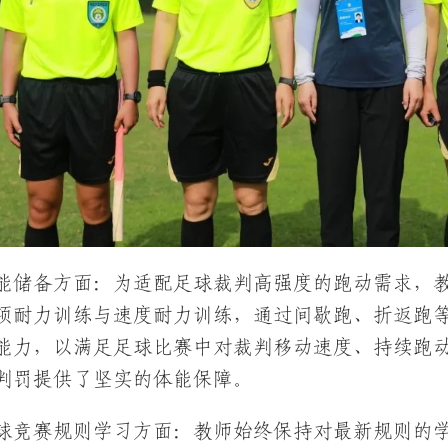
能储备方面：为适配足球裁判高强度的跑动需求，
项耐力训练与速度耐力训练，通过间歇跑、折返跑
能力，以满足足球比赛中对裁判移动速度、持续跑
判罚提供了坚实的体能保障。
球竞赛规则学习方面：教师始终保持对最新规则的