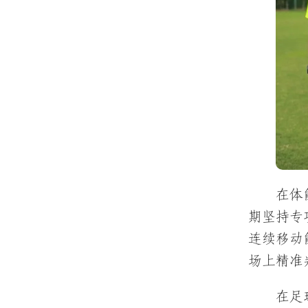
在体
期坚持专
连续移动
场上精准
在足