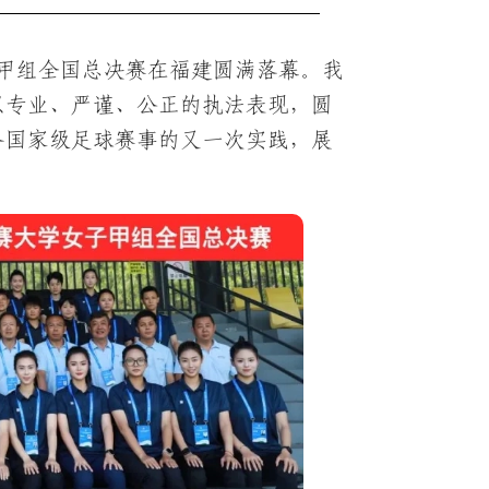
女子甲组全国总决赛在福建圆满落幕。我
以专业、严谨、公正的执法表现，圆
务国家级足球赛事的又一次实践，展