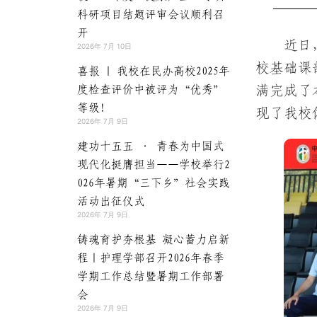
科研项目结题评审会议顺利召
开
近日
2026年 7月 10日
校基础课
喜报 | 我校在民办高校2025年
度检查评价中被评为“优秀”
满完成了
等级！
现了我校
2026年 7月 9日
建功十五五 · 青春为中国式
现代化挺膺担当——学校举行2
026年暑期“三下乡”社会实践
活动出征仪式
2026年 7月 9日
铸魂育护夯根基 凝心蓄力启新
程｜护理学部召开2026年春季
学期工作总结暨暑期工作部署
会
2026年 7月 9日