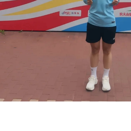
全国总决赛汇聚了全国各高校的顶尖女子足球队伍
应变能力提出了极高的要求。执裁期间，教师严格