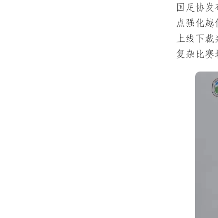
国足协发
点强化越
上线下裁
复杂比赛