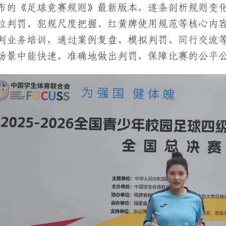
布的《足球竞赛规则》最新版本，逐条剖析规则变
位判罚、犯规尺度把握、红黄牌使用规范等核心内
判业务培训，通过案例复盘、模拟判罚、同行交流
场景中能快速、准确地做出判罚，保障比赛的公平