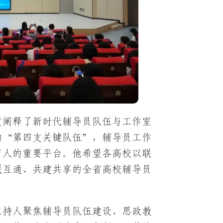
度阐释了新时代辅导员队伍与工作室
的“第四支关键队伍”，辅导员工作
育人的重要平台。他希望各高校以联
联互通、共建共享的全省高校辅导员
主持人聚焦辅导员队伍建设、思政教