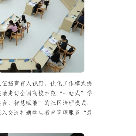
队伍拓宽育人视野、优化工作模式提
实地走访全国高校示范“一站式”学
整合、智慧赋能”的社区治理模式，
深入交流打通学生教育管理服务“最