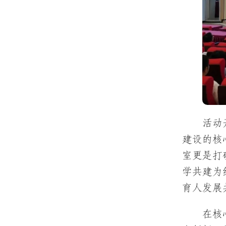
活动
建设的核
室更是打
学共建为
育人发展
在核