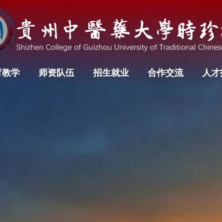
育教学
师资队伍
招生就业
合作交流
人才