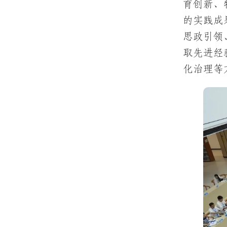
育创新、
的实践成
思政引领
取先进经
化治理等