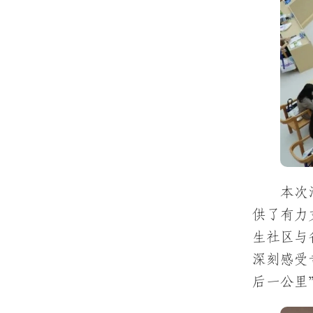
本次
供了有力
生社区与
深刻感受
后一公里