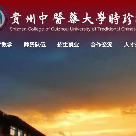
育教学
师资队伍
招生就业
合作交流
人才