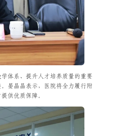
教学体系、提升人才培养质量的重要
接。晏晶晶表示，医院将全力履行附
才提供优质保障。