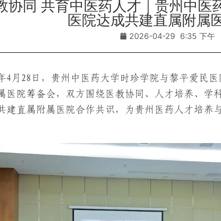
教协同 共育中医药人才｜贵州中医
医院达成共建直属附属
2026-04-29
6:35 下午
26年4月28日，贵州中医药大学时珍学院与黎平爱
属医院筹备会，双方围绕医教协同、人才培养、学
共建直属附属医院合作共识，为贵州医药人才培养