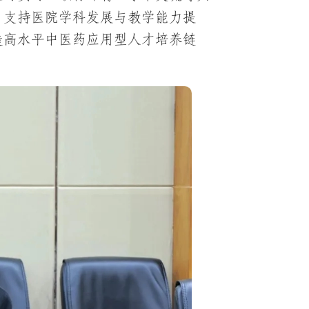
，支持医院学科发展与教学能力提
造高水平中医药应用型人才培养链