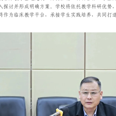
入探讨并形成明确方案。学校将依托教学科研优势
将作为临床教学平台，承接学生实践培养，共同打