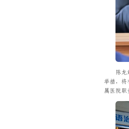
陈龙
举措，将
属医院职