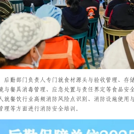
，后勤部门负责人专门就食材源头与验收管理、存
境与餐具消毒管理、应急处置与责任界定等食品安
人就餐饮行业高频消防风险点识别、消防设施使用
管理等方面进行消防安全培训。