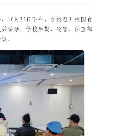
，10月23日下午，学校召开校园食
议并讲话。学校后勤、物管、保卫部
会议。