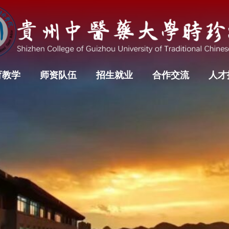
育教学
师资队伍
招生就业
合作交流
人才