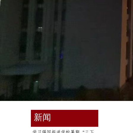
新闻
学习强国报道学校暑期“三下