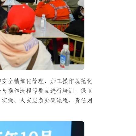
储安全精细化管理、加工操作规范化
全与操作流程等要点进行培训。保卫
与实操、火灾应急处置流程、责任划