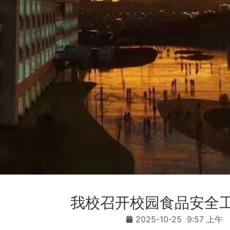
我校召开校园食品安全
2025-10-25
9:57 上午