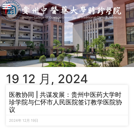
19 12 月, 2024
医教协同 | 共谋发展：贵州中医药大学时
珍学院与仁怀市人民医院签订教学医院协
议
2024年 12月 19日