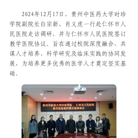
2024年12月17日，贵州中医药大学时珍
学院副院长白宗新、肖义虎一行赴仁怀市人
民医院走访调研，并与仁怀市人民医院签订
教学医院协议。旨在通过校院深度融合，共
谋人才培养、科学研究及临床实践的协同发
展，为培养更多优秀的医学人才奠定坚实基
础。