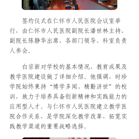
签约仪式在仁怀市人民医院会议室举
行，由仁怀市人民医院副院长潘世林主持、
副院长陈静华出席，各部门领导、科室负责
人参会。
白宗新对学校的基本情况、教育成果及
教学医院建设做了详细介绍。他强调，时珍
学院始终秉持“博学多闻、精勤济世”的校
训，致力于培养具备创新精神和实践能力的
应用型人才。与仁怀市人民医院建立教学医
院合作关系，是学院深化教学改革、拓宽实
践教学渠道的重要战略选择。