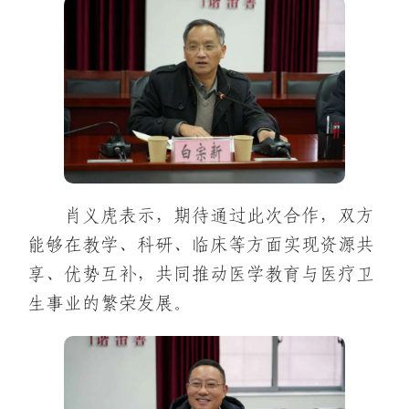
肖义虎表示，期待通过此次合作，双方
能够在教学、科研、临床等方面实现资源共
享、优势互补，共同推动医学教育与医疗卫
生事业的繁荣发展。