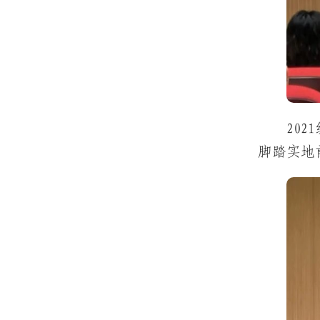
20
脚踏实地