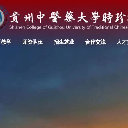
育教学
师资队伍
招生就业
合作交流
人才