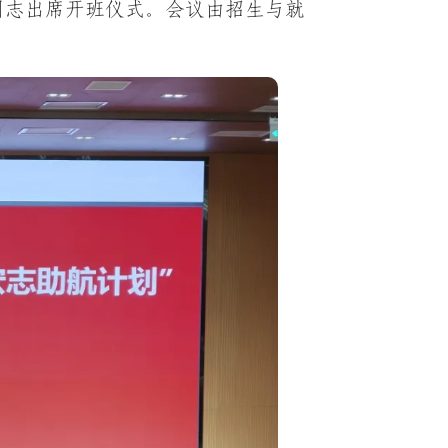
同志出席开班仪式。会议由招生与就