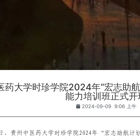
医药大学时珍学院2024年“宏志助
能力培训班正式开
2024-09-09
9:06 上午
7日，贵州中医药大学时珍学院2024年“宏志助航