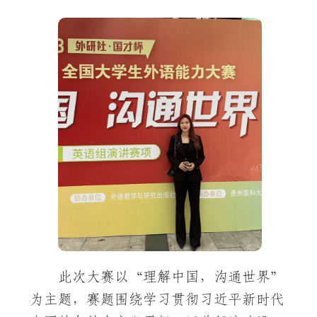
此次大赛以“理解中国，沟通世界”
为主题，赛题围绕学习贯彻习近平新时代