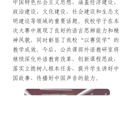
中国特色社会主义思想，涵盖经济建设、
政治建设、文化建设、社会建设和生态文
明建设等领域的重要话题。我校学子在本
次大赛中展现了良好的语言思辨能力和精
神风貌，同时彰显了我校“以赛促学”的
教学成效。今后，公共课部外语教研室将
继续深化外语教育改革，创新课程思政，
落实立德树人根本任务，提升学生讲好中
国故事、传播好中国声音的能力。