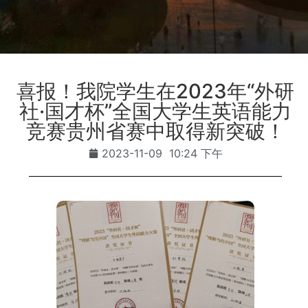
喜报！我院学生在2023年“外研
社·国才杯”全国大学生英语能力
竞赛贵州省赛中取得新突破！
2023-11-09
10:24 下午