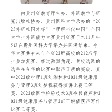
由贵州省教育厅主办，外语教学与研
究出版社协办，贵州医科大学承办的“20
23外研社国才杯”“理解当代中国”全国
大学生外语能力大赛贵州省赛于本11月4-
5日在贵州医科大学举办并圆满结束。今
年大赛共有来自全省22所高校的212名学
生参加复赛。经过激烈角逐，我校选派的
选手在今年的比赛中取得了新的突破，其
中2022级护理1班刘湘林和2021级健康服
务与管理3班刘梦祝获得演讲比赛三等
奖，2022级医学检验技术3班令狐育芹和2
021级健康服务与管理2班王婉倩获得写作
比赛三等奖。