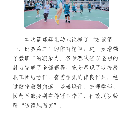
本次篮球赛生动地诠释了“友谊第
一、比赛第二”的体育精神，进一步增强
了教职工的凝聚力。各参赛队伍以坚韧的
毅力完成了全部赛程，充分展现了我校教
职工团结协作、奋勇争先的优良作风。经
过数轮激烈角逐，基础课部、护理学部、
医药学部分别夺得冠亚季军，行政联队荣
获“道德风尚奖”。
本次赛事由学校工会、学工处主办，
下一步，学校将持续加大教职工体育经费