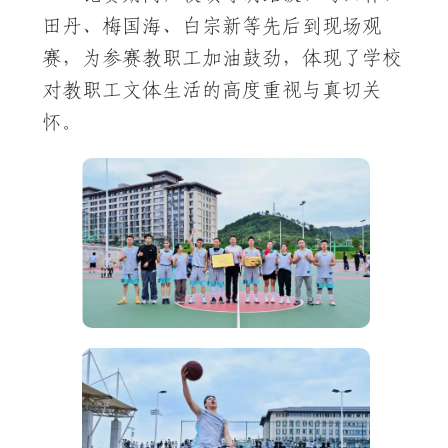
田丹、梅国海、白宗新等先后到现场观
赛，为参赛教职工加油鼓劲，体现了学校
对教职工文体生活的高度重视与真切关
怀。