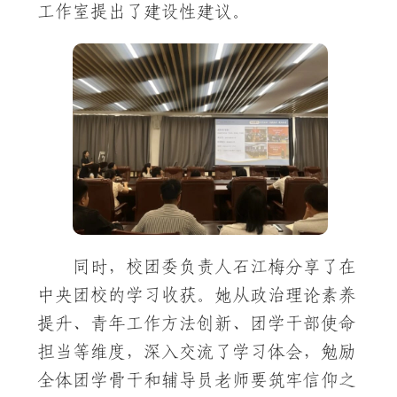
工作室提出了建设性建议。
同时，校团委负责人石江梅分享了在
中央团校的学习收获。她从政治理论素养
提升、青年工作方法创新、团学干部使命
担当等维度，深入交流了学习体会，勉励
全体团学骨干和辅导员老师要筑牢信仰之