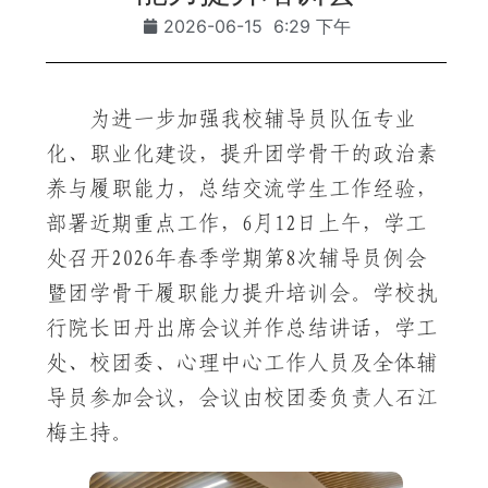
2026-06-15
6:29 下午
为进一步加强我校辅导员队伍专业
化、职业化建设，提升团学骨干的政治素
养与履职能力，总结交流学生工作经验，
部署近期重点工作，6月12日上午，学工
处召开2026年春季学期第8次辅导员例会
暨团学骨干履职能力提升培训会。学校执
行院长田丹出席会议并作总结讲话，学工
处、校团委、心理中心工作人员及全体辅
导员参加会议，会议由校团委负责人石江
梅主持。