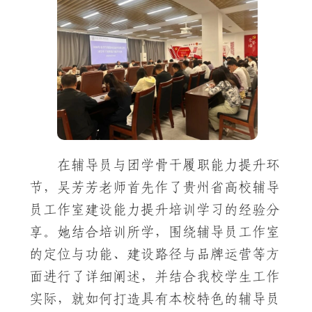
在辅导员与团学骨干履职能力提升环
节，吴芳芳老师首先作了贵州省高校辅导
员工作室建设能力提升培训学习的经验分
享。她结合培训所学，围绕辅导员工作室
的定位与功能、建设路径与品牌运营等方
面进行了详细阐述，并结合我校学生工作
实际，就如何打造具有本校特色的辅导员