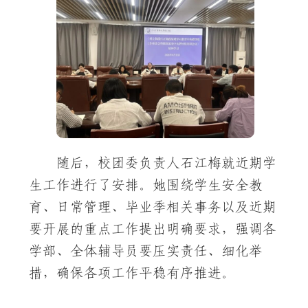
随后，校团委负责人石江梅就近期学
生工作进行了安排。她围绕学生安全教
育、日常管理、毕业季相关事务以及近期
要开展的重点工作提出明确要求，强调各
学部、全体辅导员要压实责任、细化举
措，确保各项工作平稳有序推进。