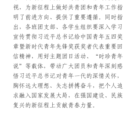
视，为新征程上做好共青团和青年工作指
明了前进方向、提供了重要遵循。同时指
出，各班团支部、各学生组织要深入学习
宣传贯彻习近平总书记给中国青年五四奖
章暨新时代青年先锋奖获奖者代表重要回
信精神，用好主题团日活动、“时珍青年
说”等载体，带动广大团员和青年深刻感
悟习近平总书记对青年一代的深情关怀，
胸怀远大理想、矢志拼搏奋斗，把个人追
求融入国家发展大局，在强国建设、民族
复兴的新征程上贡献青春力量。