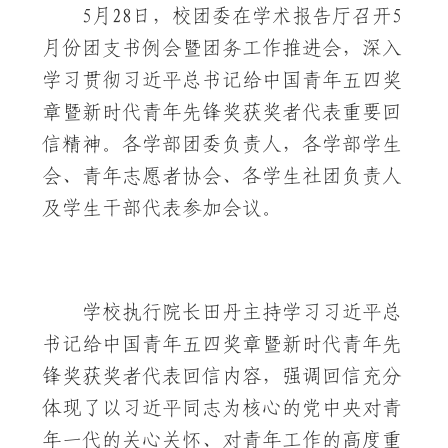
5月28日，校团委在学术报告厅召开5
月份团支书例会暨团务工作推进会，深入
学习贯彻习近平总书记给中国青年五四奖
章暨新时代青年先锋奖获奖者代表重要回
信精神。各学部团委负责人，各学部学生
会、青年志愿者协会、各学生社团负责人
及学生干部代表参加会议。
学校执行院长田丹主持学习习近平总
书记给中国青年五四奖章暨新时代青年先
锋奖获奖者代表回信内容，强调回信充分
体现了以习近平同志为核心的党中央对青
年一代的关心关怀、对青年工作的高度重