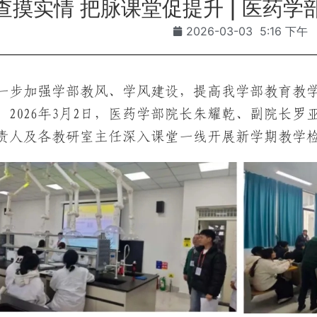
查摸实情 把脉课堂促提升 | 医药
2026-03-03
5:16 下午
一步加强学部教风、学风建设，提高我学部教育教
。2026年3月2日，医药学部院长朱耀乾、副院长
责人及各教研室主任深入课堂一线开展新学期教学