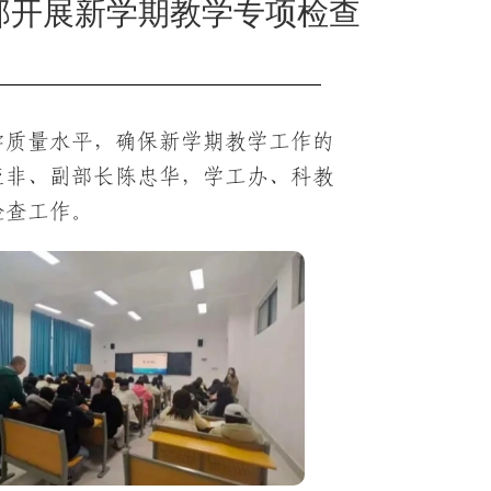
学部开展新学期教学专项检查
学质量水平，确保新学期教学工作的
罗亚非、副部长陈忠华，学工办、科教
检查工作。