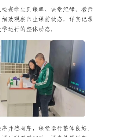
点检查学生到课率、课堂纪律、教师
。细致观察师生课前状态，详实记录
教学运行的整体动态。
秩序井然有序，课堂运行整体良好。