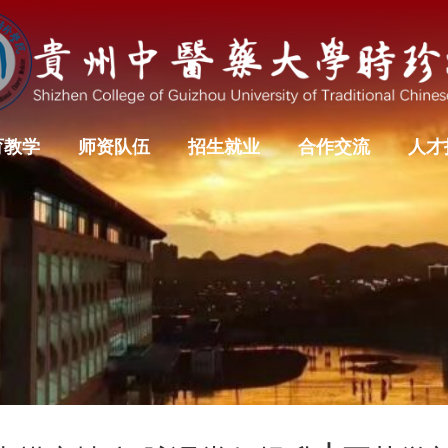
育教学
师资队伍
招生就业
合作交流
人才