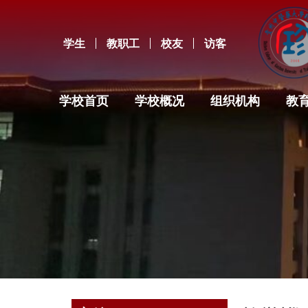
学生
教职工
校友
访客
学校首页
学校概况
组织机构
教