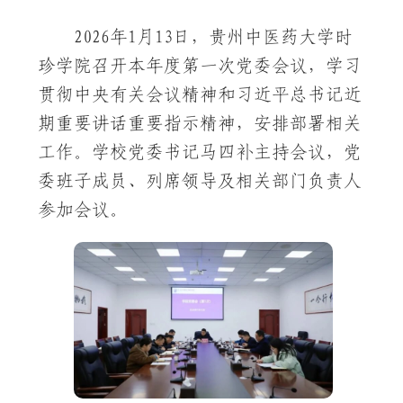
2026年1月13日，贵州中医药大学时
珍学院召开本年度第一次党委会议，学习
贯彻中央有关会议精神和习近平总书记近
期重要讲话重要指示精神，安排部署相关
工作。学校党委书记马四补主持会议，党
委班子成员、列席领导及相关部门负责人
参加会议。