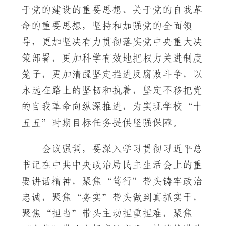
于党的建设的重要思想、关于党的自我革
命的重要思想，坚持和加强党的全面领
导，更加坚决有力贯彻落实党中央重大决
策部署，更加科学有效地把权力关进制度
笼子，更加清醒坚定推进反腐败斗争，以
永远在路上的坚韧和执着，坚定不移把党
的自我革命向纵深推进，为实现学校“十
五五”时期目标任务提供坚强保障。
会议强调，要深入学习贯彻习近平总
书记在中共中央政治局民主生活会上的重
要讲话精神，聚焦“笃行”带头铸牢政治
忠诚，聚焦“务实”带头做到真抓实干，
聚焦“担当”带头主动担重担难，聚焦