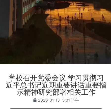
学校召开党委会议 学习贯彻习
近平总书记近期重要讲话重要指
示精神研究部署相关工作
2026-01-13
5:01 下午