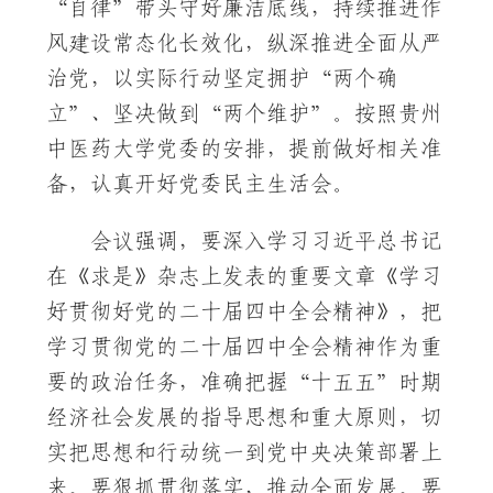
“自律”带头守好廉洁底线，持续推进作
风建设常态化长效化，纵深推进全面从严
治党，以实际行动坚定拥护“两个确
立”、坚决做到“两个维护”。按照贵州
中医药大学党委的安排，提前做好相关准
备，认真开好党委民主生活会。
会议强调，要深入学习习近平总书记
在《求是》杂志上发表的重要文章《学习
好贯彻好党的二十届四中全会精神》，把
学习贯彻党的二十届四中全会精神作为重
要的政治任务，准确把握“十五五”时期
经济社会发展的指导思想和重大原则，切
实把思想和行动统一到党中央决策部署上
来。要狠抓贯彻落实，推动全面发展。要