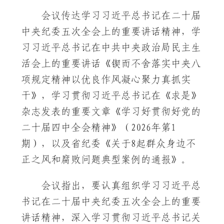
会议传达学习习近平总书记在二十届
中央纪委五次全会上的重要讲话精神，学
习习近平总书记在中共中央政治局民主生
活会上的重要讲话《锲而不舍落实中央八
项规定精神以优良作风凝心聚力真抓实
干》，学习贯彻习近平总书记在《求是》
杂志发表的重要文章《学习好贯彻好党的
二十届四中全会精神》（2026年第1
期），以及省纪委《关于8起群众身边不
正之风和腐败问题典型案例的通报》。
会议指出，要认真组织学习习近平总
书记在二十届中央纪委五次全会上的重要
讲话精神，深入学习贯彻习近平总书记关