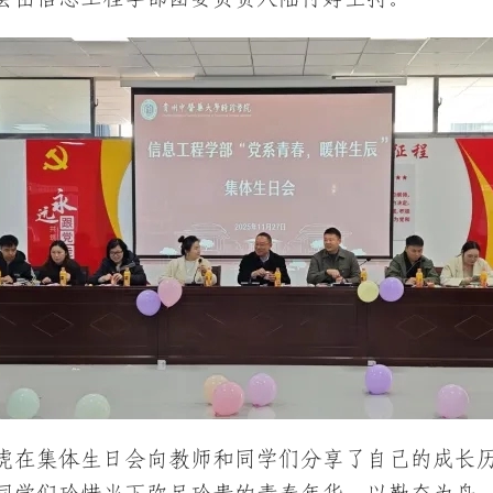
虎在集体生日会向教师和同学们分享了自己的成长