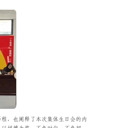
历程，也阐释了本次集体生日会的内