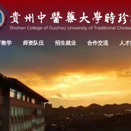
育教学
师资队伍
招生就业
合作交流
人才