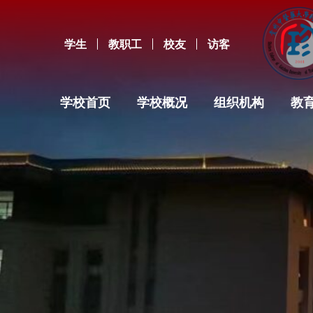
学生
教职工
校友
访客
学校首页
学校概况
组织机构
教