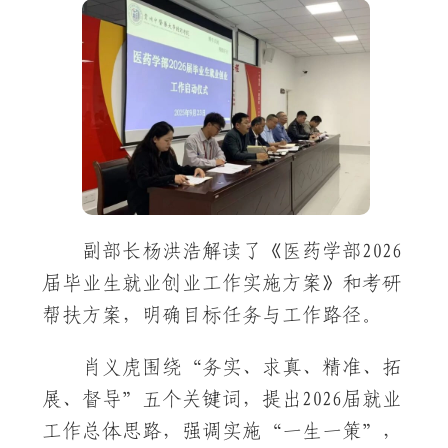
副部长杨洪浩解读了《医药学部2026
届毕业生就业创业工作实施方案》和考研
帮扶方案，明确目标任务与工作路径。
肖义虎围绕“务实、求真、精准、拓
展、督导”五个关键词，提出2026届就业
工作总体思路，强调实施“一生一策”，