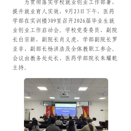
为贯彻落实学校就业创业工作部署，
提升就业育人实效，9月23日下午，医药
学部在实训楼309室召开2026届毕业生就
业创业工作启动会。学校党委委员、副院
长白宗新，副院长肖义虎，学部副院长罗
亚非、副部长杨洪浩及全体教职工参会。
会议由教务处处长、医药学部院长朱耀乾
主持。