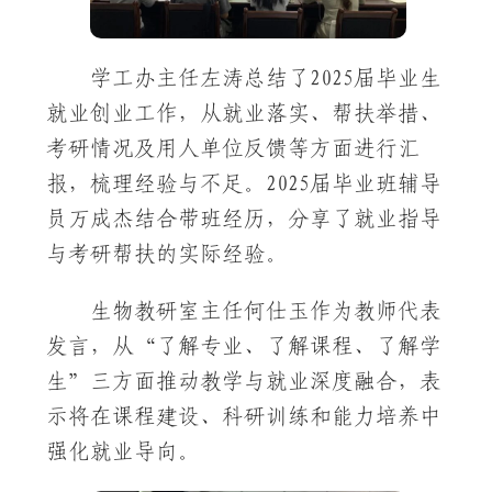
学工办主任左涛总结了2025届毕业生
就业创业工作，从就业落实、帮扶举措、
考研情况及用人单位反馈等方面进行汇
报，梳理经验与不足。2025届毕业班辅导
员万成杰结合带班经历，分享了就业指导
与考研帮扶的实际经验。
生物教研室主任何仕玉作为教师代表
发言，从“了解专业、了解课程、了解学
生”三方面推动教学与就业深度融合，表
示将在课程建设、科研训练和能力培养中
强化就业导向。