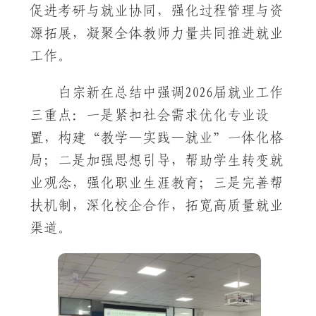
促进考研与就业协同，强化过程管理与资
源拓展，凝聚全体教师力量共同推进就业
工作。
白宗新在总结中强调2026届就业工作
三重点：一是紧扣社会需求优化专业设
置，构建“教学—实践—就业”一体化格
局；二是加强思想引导，帮助学生转变就
业观念，强化职业生涯教育；三是完善帮
扶机制，深化校企合作，拓宽高质量就业
渠道。