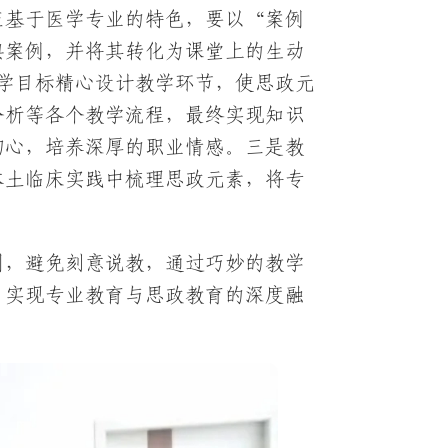
应基于医学专业的特色，要以“案例
典案例，并将其转化为课堂上的生动
教学目标精心设计教学环节，使思政元
分析等各个教学流程，最终实现知识
初心，培养深厚的职业情感。三是教
本土临床实践中梳理思政元素，将专
则，避免刻意说教，通过巧妙的教学
，实现专业教育与思政教育的深度融