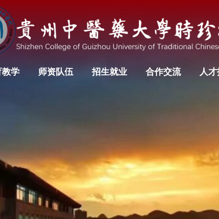
育教学
师资队伍
招生就业
合作交流
人才