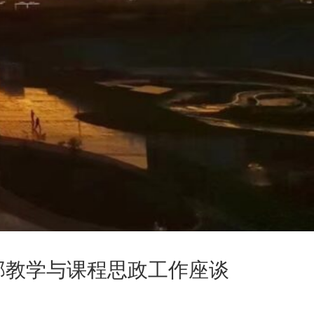
部教学与课程思政工作座谈