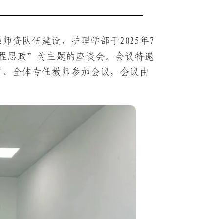
资队伍建设，护理学部于2025年7
程思政”为主题的座谈会。会议特邀
丽、全体专任教师参加会议，会议由