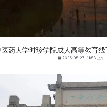
中医药大学时珍学院成人高等教育线
2025-05-27
11:53 上午