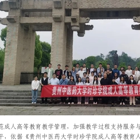
范成人高等教育教学管理，加强教学过程支持服务
平，依据《贵州中医药大学时珍学院成人高等教育人才