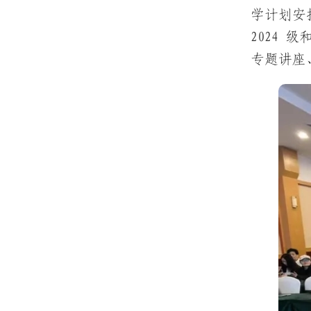
学计划安排
2024 
专题讲座