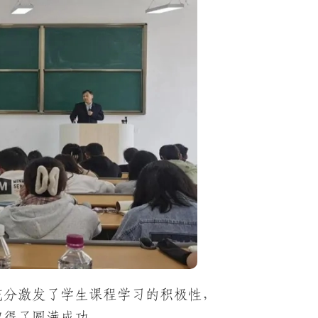
充分激发了学生课程学习的积极性，
取得了圆满成功。