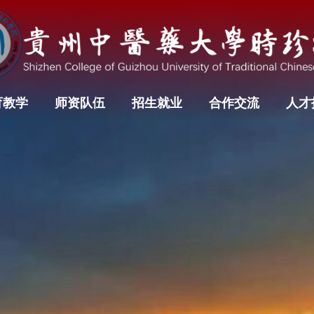
育教学
师资队伍
招生就业
合作交流
人才