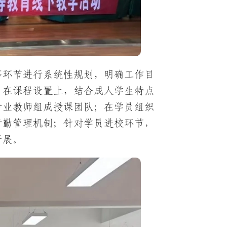
等环节进行系统性规划，明确工作目
：在课程设置上，结合成人学生特点
专业教师组成授课团队；在学员组织
考勤管理机制；针对学员进校环节，
开展。