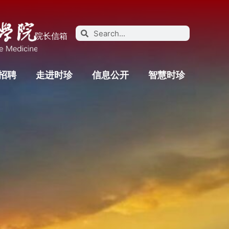
院长信箱
招聘
走进时珍
信息公开
智慧时珍