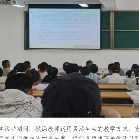
学活动期间，授课教师运用灵活生动的教学方式，
了学生课堂交流的参与度，促使各项线下教学活动