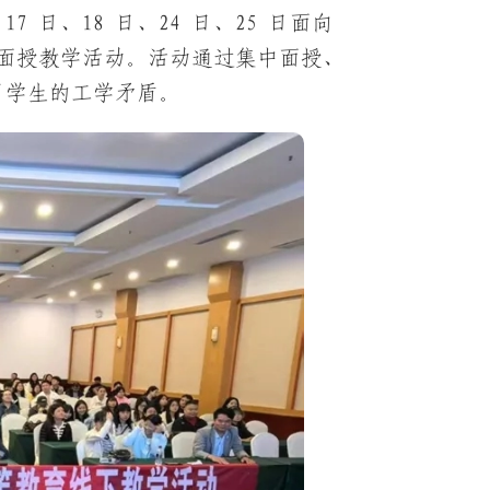
 日、18 日、24 日、25 日面向
场线下面授教学活动。活动通过集中面授、
了学生的工学矛盾。