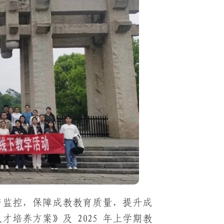
与监控，保障成教教育质量，提升成
培养方案》及 2025 年上学期教