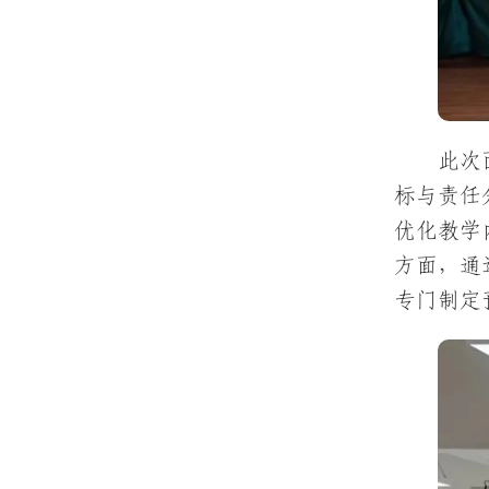
此次
标与责任
优化教学
方面，通
专门制定