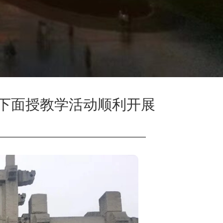
下面授教学活动顺利开展