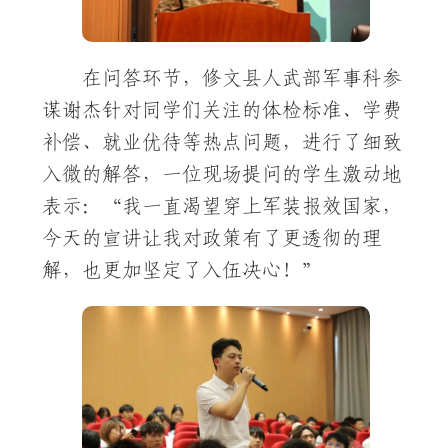
在问答环节，修文县人武部军事科参
谋谢杰针对同学们关注的体检标准、学费
补偿、就业优待等热点问题，进行了细致
入微的解答，一位现场提问的学生激动地
表示：“我一直渴望穿上军装报效国家，
今天的宣讲让我对政策有了更透彻的理
解，也更加坚定了入伍决心！”