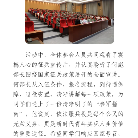
活动中，全体参会人员共同观看了震
撼人心的征兵宣传片，并认真聆听了何彪
部长围绕国家征兵政策展开的全面宣讲。
何部长从入伍条件、报名流程，到待遇保
障、退役安置，清晰讲解每一项政策，为
同学们送上了一份清晰明了的“参军指
南”，他说到，依法服兵役是每个公民的
光荣义务，更是新时代青年实现人生价值
的重要途径。希望同学们响应国家号召，