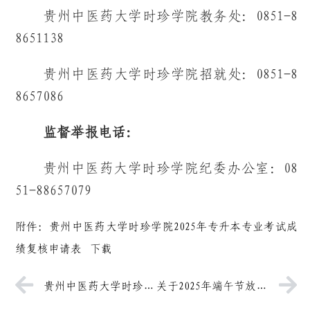
贵州中医药大学时珍学院教务处：0851-8
8651138
贵州中医药大学时珍学院招就处：0851-8
8657086
监督举报电话：
贵州中医药大学时珍学院纪委办公室：08
51-88657079
附件：贵州中医药大学时珍学院2025年专升本专业考试成
绩复核申请表
下载
贵州中医药大学时珍学院关于2025年普通专升本招考工作的严正声明
关于2025年端午节放假的通知