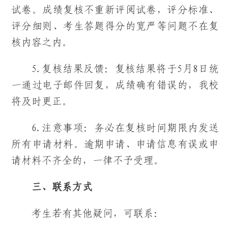
试卷。成绩复核不重新评阅试卷，评分标准、
评分细则、考生答题得分的宽严等问题不在复
核内容之内。
5.复核结果反馈：复核结果将于5月8日统
一通过电子邮件回复，成绩确有错误的，我校
将及时更正。
6.注意事项：务必在复核时间期限内发送
所有申请材料。逾期申请、申请信息有误或申
请材料不齐全的，一律不予受理。
三、联系方式
考生若有其他疑问，可联系：