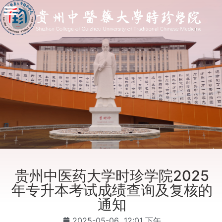
贵州中医药大学时珍学院2025
年专升本考试成绩查询及复核的
通知
2025-05-06
12:01 下午