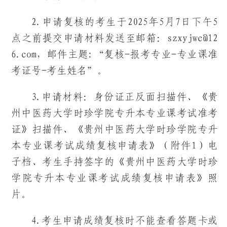
2.申请复核的考生于2025年5月7日下午5
点之前提交申请材料发送至邮箱：szxyjwc@12
6.com，邮件主题:“复核-报考专业-专业课准
考证号-考生姓名”。
3.申请材料：身份证正反面扫描件、《贵
州中医药大学时珍学院专升本专业课考试准考
证》扫描件、《贵州中医药大学时珍学院专升
本专业课考试成绩复核申请表》（附件1）电
子档、考生手持签字的《贵州中医药大学时珍
学院专升本专业课考试成绩复核申请表》照
片。
4.考生申请成绩复核时不能查看答题卡或