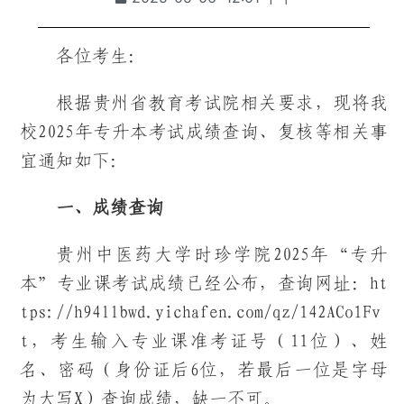
各位考生：
根据贵州省教育考试院相关要求，现将我
校2025年专升本考试成绩查询、复核等相关事
宜通知如下：
一、成绩查询
贵州中医药大学时珍学院2025年“专升
本”专业课考试成绩已经公布，查询网址：ht
tps://h94llbwd.yichafen.com/qz/142ACo1Fv
t，考生输入专业课准考证号（11位）、姓
名、密码（身份证后6位，若最后一位是字母
为大写X）查询成绩，缺一不可。