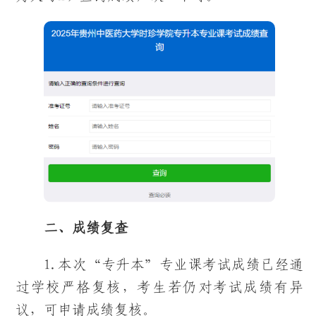
二、成绩复查
1.本次“专升本”专业课考试成绩已经通
过学校严格复核，考生若仍对考试成绩有异
议，可申请成绩复核。