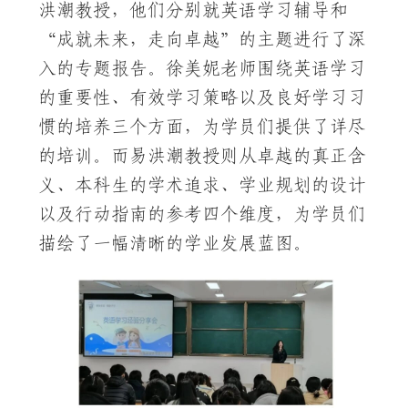
洪潮教授，他们分别就英语学习辅导和
“成就未来，走向卓越”的主题进行了深
入的专题报告。徐美妮老师围绕英语学习
的重要性、有效学习策略以及良好学习习
惯的培养三个方面，为学员们提供了详尽
的培训。而易洪潮教授则从卓越的真正含
义、本科生的学术追求、学业规划的设计
以及行动指南的参考四个维度，为学员们
描绘了一幅清晰的学业发展蓝图。