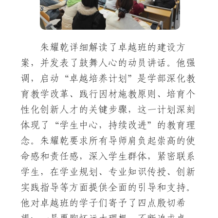
朱耀乾详细解读了卓越班的建设方
案，并发表了鼓舞人心的动员讲话。他强
调，启动“卓越培养计划”是学部深化教
育教学改革、践行因材施教原则、培育个
性化创新人才的关键步骤，这一计划深刻
体现了“学生中心，持续改进”的教育理
念。朱耀乾要求所有导师肩负起崇高的使
命感和责任感，深入学生群体，紧密联系
学生，在学业规划、专业知识传授、创新
实践指导等方面提供全面的引导和支持。
他对卓越班的学子们寄予了四点殷切希