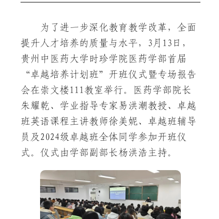
为了进一步深化教育教学改革，全面
提升人才培养的质量与水平，3月13日，
贵州中医药大学时珍学院医药学部首届
“卓越培养计划班”开班仪式暨专场报告
会在崇文楼111教室举行。医药学部院长
朱耀乾、学业指导专家易洪潮教授、卓越
班英语课程主讲教师徐美妮、卓越班辅导
员及2024级卓越班全体同学参加开班仪
式。仪式由学部副部长杨洪浩主持。