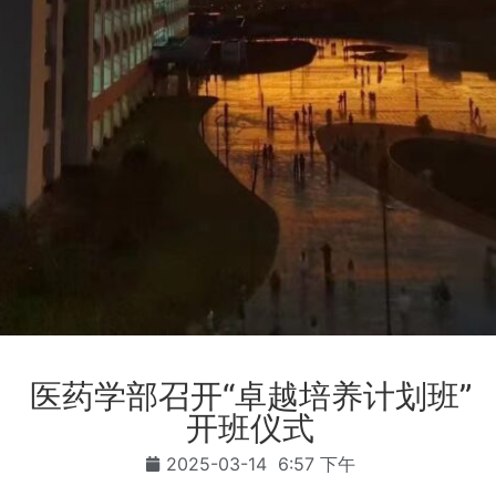
医药学部召开“卓越培养计划班”
开班仪式
2025-03-14
6:57 下午