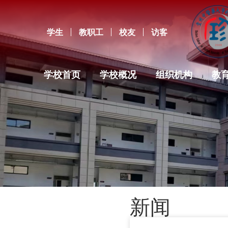
学生
教职工
校友
访客
学校首页
学校概况
组织机构
教
新闻