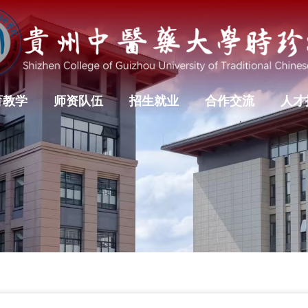
育教学
师资队伍
招生就业
合作交流
人才