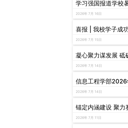
学习强国报道学校暑
2026年 7月 16日
喜报 | 我校学子成
2026年 7月 15日
凝心聚力谋发展 砥
2026年 7月 14日
信息工程学部202
2026年 7月 14日
锚定内涵建设 聚力
2026年 7月 11日