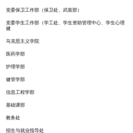
党委保卫工作部（保卫处、武装部）
党委学生工作部（学工处、学生资助管理中心、学生心理
健
马克思主义学院
医药学部
护理学部
健管学部
信息工程学部
基础课部
教务处
招生与就业指导处