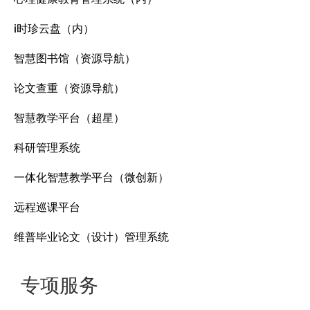
i时珍云盘（内）
智慧图书馆（资源导航）
论文查重（资源导航）
智慧教学平台（超星）
科研管理系统
一体化智慧教学平台（微创新）
远程巡课平台
维普毕业论文（设计）管理系统
专项服务