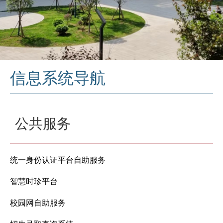
信息系统导航
公共服务
统一身份认证平台自助服务
智慧时珍平台
校园网自助服务