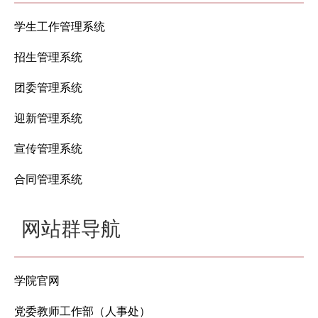
学生工作管理系统
招生管理系统
团委管理系统
迎新管理系统
宣传管理系统
合同管理系统
网站群导航
学院官网
党委教师工作部（人事处）