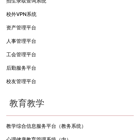
招生录取查询系统
校外VPN系统
资产管理平台
人事管理平台
工会管理平台
后勤服务平台
校友管理平台
教育教学
教学综合信息服务平台（教务系统）
心理健康教育管理系统（内）