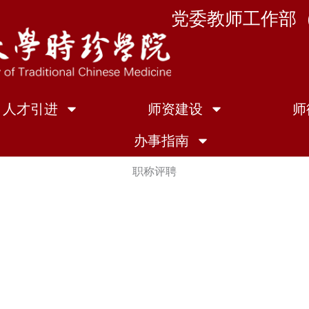
党委教师工作部
人才引进
师资建设
师
办事指南
职称评聘