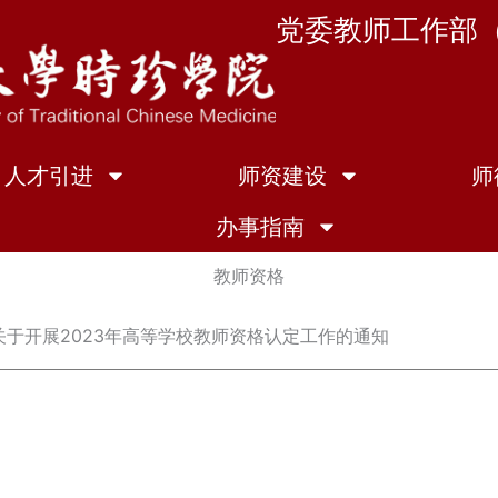
党委教师工作部
人才引进
师资建设
师
办事指南
教师资格
关于开展2023年高等学校教师资格认定工作的通知