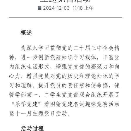
2024-12-03
11:18 上午
概述
为深入学习贯彻党的二十届三中全会精
神，进一步创新党建知识学习载体，丰富党
内组织生活形式，增强党支部的凝聚力和向
心力，增强党员对党的历史和理论知识的学
习和理解。提升党员的责任感和使命感，健
管学部第一、二学生党支部联合组织开展了
“乐学党建”看图猜党建名词趣味竞赛活动
暨十一月主题党日活动。
活动过程