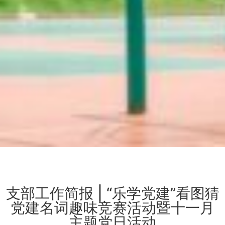
支部工作简报 | “乐学党建”看图猜
党建名词趣味竞赛活动暨十一月
主题党日活动