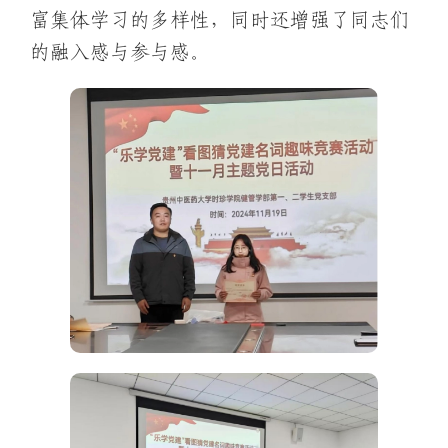
富集体学习的多样性，同时还增强了同志们
的融入感与参与感。