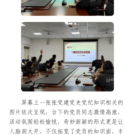
屏幕上一张张党建党史党纪知识相关的
图片依次呈现，台下的党员同志激情高涨，
活动氛围轻松愉悦，奇妙新颖的形式更是让
人脑洞大开，不仅拓宽了党员的知识面，丰