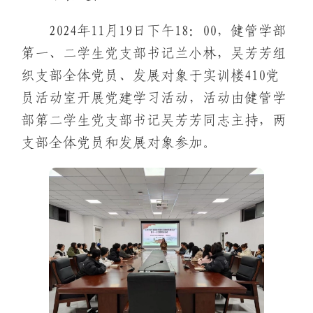
2024年11月19日下午18：00，健管学部
第一、二学生党支部书记兰小林，吴芳芳组
织支部全体党员、发展对象于实训楼410党
员活动室开展党建学习活动，活动由健管学
部第二学生党支部书记吴芳芳同志主持，两
支部全体党员和发展对象参加。