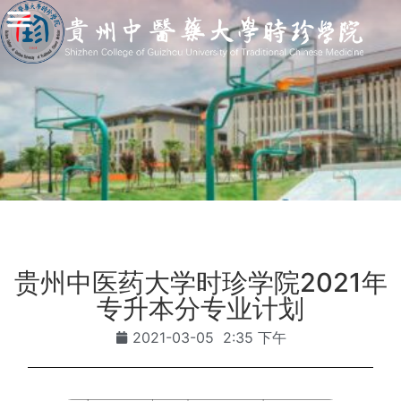
贵州中医药大学时珍学院2021年
专升本分专业计划
2021-03-05
2:35 下午