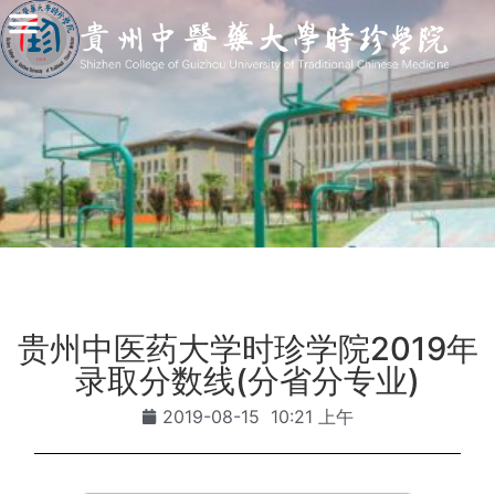
贵州中医药大学时珍学院2019年
录取分数线(分省分专业)
2019-08-15
10:21 上午