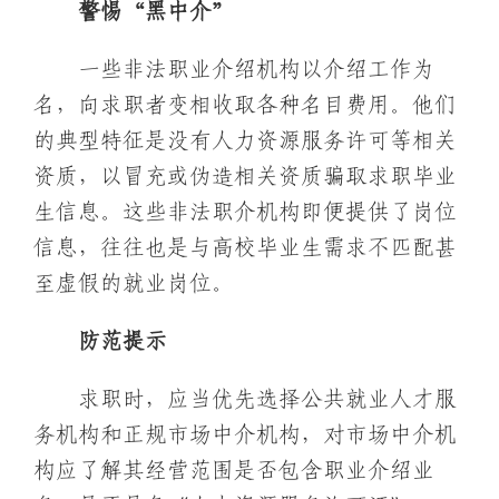
警惕“黑中介”
一些非法职业介绍机构以介绍工作为
名，向求职者变相收取各种名目费用。他们
的典型特征是没有人力资源服务许可等相关
资质，以冒充或伪造相关资质骗取求职毕业
生信息。这些非法职介机构即便提供了岗位
信息，往往也是与高校毕业生需求不匹配甚
至虚假的就业岗位。
防范提示
求职时，应当优先选择公共就业人才服
务机构和正规市场中介机构，对市场中介机
构应了解其经营范围是否包含职业介绍业