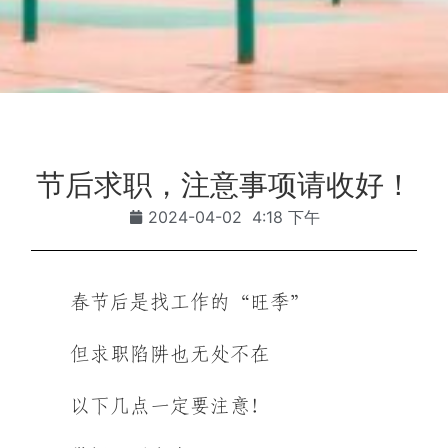
节后求职，注意事项请收好！
2024-04-02
4:18 下午
春节后是找工作的“旺季”
但求职陷阱也无处不在
以下几点一定要注意！