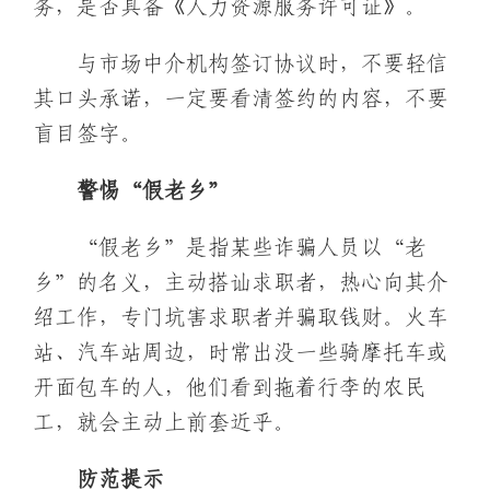
务，是否具备《人力资源服务许可证》。
与市场中介机构签订协议时，不要轻信
其口头承诺，一定要看清签约的内容，不要
盲目签字。
警惕“假老乡”
“假老乡”是指某些诈骗人员以“老
乡”的名义，主动搭讪求职者，热心向其介
绍工作，专门坑害求职者并骗取钱财。火车
站、汽车站周边，时常出没一些骑摩托车或
开面包车的人，他们看到拖着行李的农民
工，就会主动上前套近乎。
防范提示