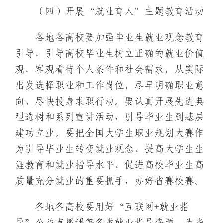
（四）开展“就业育人”主题教育活动
各地各高校要加强毕业生就业观念教育
引导，引导高校毕业生树立正确的就业价值
观，客观看待个人条件和社会需求，从实际
出发选择职业和工作岗位，尽早明确职业意
向、尽快投身求职行动。要认真开展先进典
型选树和系列宣讲活动，引导毕业生到基层
建功立业。要把全国大学生职业规划大赛作
为引导毕业生转变就业观念、提高大学生生
涯教育和就业指导水平、促进高校毕业生高
质量充分就业的重要抓手，办好省赛校赛。
各地各高校要用好“互联网+就业指
导”公益直播课等各类就业指导资源，为毕