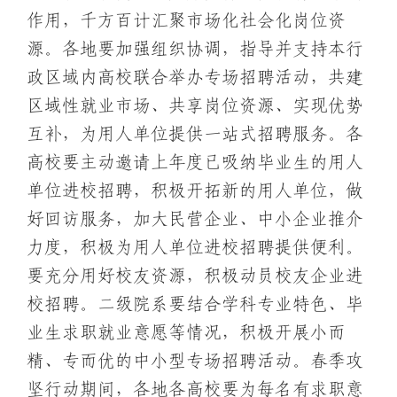
作用，千方百计汇聚市场化社会化岗位资
源。各地要加强组织协调，指导并支持本行
政区域内高校联合举办专场招聘活动，共建
区域性就业市场、共享岗位资源、实现优势
互补，为用人单位提供一站式招聘服务。各
高校要主动邀请上年度已吸纳毕业生的用人
单位进校招聘，积极开拓新的用人单位，做
好回访服务，加大民营企业、中小企业推介
力度，积极为用人单位进校招聘提供便利。
要充分用好校友资源，积极动员校友企业进
校招聘。二级院系要结合学科专业特色、毕
业生求职就业意愿等情况，积极开展小而
精、专而优的中小型专场招聘活动。春季攻
坚行动期间，各地各高校要为每名有求职意