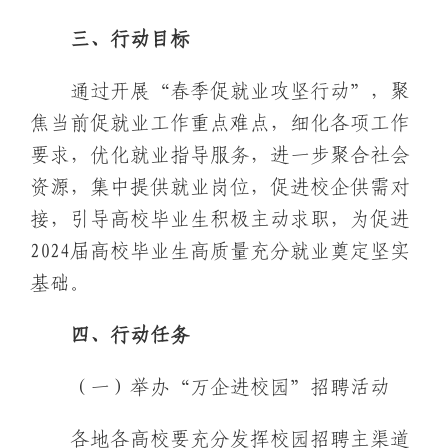
三、行动目标
通过开展“春季促就业攻坚行动”，聚
焦当前促就业工作重点难点，细化各项工作
要求，优化就业指导服务，进一步聚合社会
资源，集中提供就业岗位，促进校企供需对
接，引导高校毕业生积极主动求职，为促进
2024届高校毕业生高质量充分就业奠定坚实
基础。
四、行动任务
（一）举办“万企进校园”招聘活动
各地各高校要充分发挥校园招聘主渠道