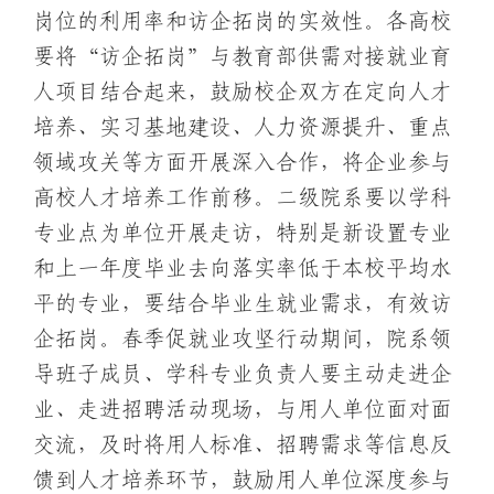
岗位的利用率和访企拓岗的实效性。各高校
要将“访企拓岗”与教育部供需对接就业育
人项目结合起来，鼓励校企双方在定向人才
培养、实习基地建设、人力资源提升、重点
领域攻关等方面开展深入合作，将企业参与
高校人才培养工作前移。二级院系要以学科
专业点为单位开展走访，特别是新设置专业
和上一年度毕业去向落实率低于本校平均水
平的专业，要结合毕业生就业需求，有效访
企拓岗。春季促就业攻坚行动期间，院系领
导班子成员、学科专业负责人要主动走进企
业、走进招聘活动现场，与用人单位面对面
交流，及时将用人标准、招聘需求等信息反
馈到人才培养环节，鼓励用人单位深度参与