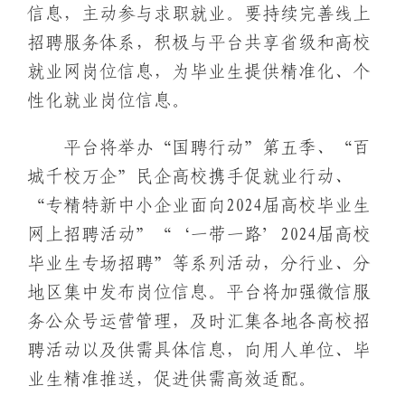
信息，主动参与求职就业。要持续完善线上
招聘服务体系，积极与平台共享省级和高校
就业网岗位信息，为毕业生提供精准化、个
性化就业岗位信息。
平台将举办“国聘行动”第五季、“百
城千校万企”民企高校携手促就业行动、
“专精特新中小企业面向2024届高校毕业生
网上招聘活动”“‘一带一路’2024届高校
毕业生专场招聘”等系列活动，分行业、分
地区集中发布岗位信息。平台将加强微信服
务公众号运营管理，及时汇集各地各高校招
聘活动以及供需具体信息，向用人单位、毕
业生精准推送，促进供需高效适配。