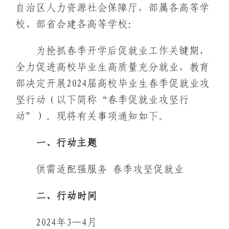
自治区人力资源社会保障厅，部属各高等学
校、部省合建各高等学校：
为抢抓春季开学后促就业工作关键期，
全力促进高校毕业生高质量充分就业，教育
部决定开展2024届高校毕业生春季促就业攻
坚行动（以下简称“春季促就业攻坚行
动”）。现将有关事项通知如下。
一、行动主题
供需适配强服务 春季攻坚促就业
二、行动时间
2024年3—4月