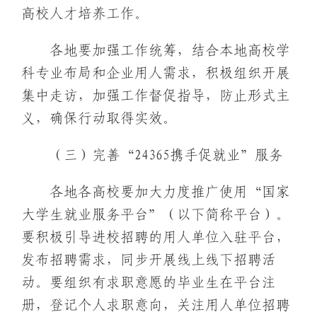
高校人才培养工作。
各地要加强工作统筹，结合本地高校学
科专业布局和企业用人需求，积极组织开展
集中走访，加强工作督促指导，防止形式主
义，确保行动取得实效。
（三）完善“24365携手促就业”服务
各地各高校要加大力度推广使用“国家
大学生就业服务平台”（以下简称平台）。
要积极引导进校招聘的用人单位入驻平台，
发布招聘需求，同步开展线上线下招聘活
动。要组织有求职意愿的毕业生在平台注
册，登记个人求职意向，关注用人单位招聘