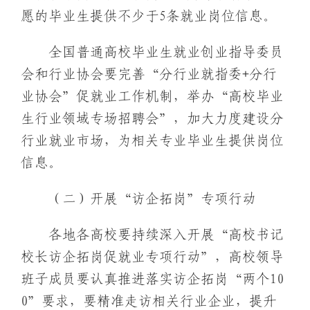
愿的毕业生提供不少于5条就业岗位信息。
全国普通高校毕业生就业创业指导委员
会和行业协会要完善“分行业就指委+分行
业协会”促就业工作机制，举办“高校毕业
生行业领域专场招聘会”，加大力度建设分
行业就业市场，为相关专业毕业生提供岗位
信息。
（二）开展“访企拓岗”专项行动
各地各高校要持续深入开展“高校书记
校长访企拓岗促就业专项行动”，高校领导
班子成员要认真推进落实访企拓岗“两个10
0”要求，要精准走访相关行业企业，提升