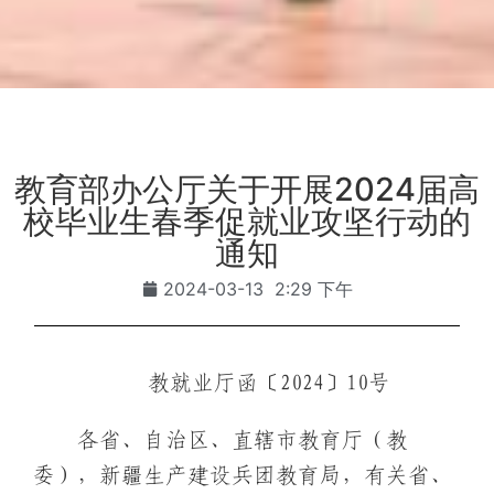
教育部办公厅关于开展2024届高
校毕业生春季促就业攻坚行动的
通知
2024-03-13
2:29 下午
教就业厅函〔2024〕10号
各省、自治区、直辖市教育厅（教
委），新疆生产建设兵团教育局，有关省、