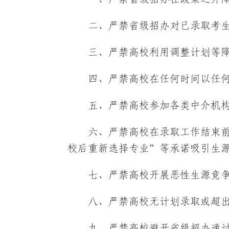
二、严禁省级招办对已录取考
三、严禁高校利用调整计划等
四、严禁高校在任何时间以任
五、严禁高校参加各类中介机
六、严禁高校在录取工作结束
校后重新选择专业”等承诺吸引生
七、严禁高校开展恶性生源竞
八、严禁高校无计划录取或超
九、严禁高校避开省级招办通