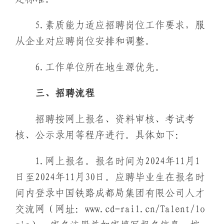
5.素质能力适应招聘岗位工作要求，服
从企业对应聘岗位安排和调整。
6.工作单位所在地生源优先。
三、招聘流程
招聘按网上报名、资料审核、考试考
核、公示录用等程序进行。具体如下：
1.网上报名。报名时间为2024年11月1
日至2024年11月30日。应聘毕业生在报名时
间内登录中国铁路成都局集团有限公司人才
交流网（网址：www.cd-rail.cn/Talent/lo