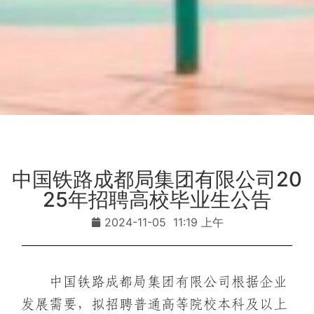
中国铁路成都局集团有限公司20
25年招聘高校毕业生公告
2024-11-05
11:19 上午
中国铁路成都局集团有限公司根据企业
发展需要，拟招聘普通高等院校本科及以上