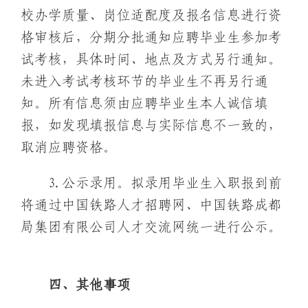
校办学质量、岗位适配度及报名信息进行资
格审核后，分期分批通知应聘毕业生参加考
试考核，具体时间、地点及方式另行通知。
未进入考试考核环节的毕业生不再另行通
知。所有信息须由应聘毕业生本人诚信填
报，如发现填报信息与实际信息不一致的，
取消应聘资格。
3.公示录用。拟录用毕业生入职报到前
将通过中国铁路人才招聘网、中国铁路成都
局集团有限公司人才交流网统一进行公示。
四、其他事项