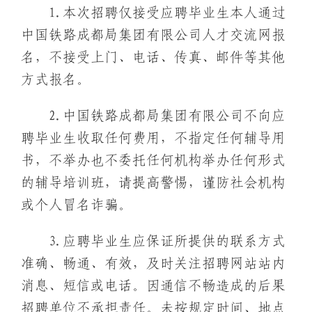
1.本次招聘仅接受应聘毕业生本人通过
中国铁路成都局集团有限公司人才交流网报
名，不接受上门、电话、传真、邮件等其他
方式报名。
2.中国铁路成都局集团有限公司不向应
聘毕业生收取任何费用，不指定任何辅导用
书，不举办也不委托任何机构举办任何形式
的辅导培训班，请提高警惕，谨防社会机构
或个人冒名诈骗。
3.应聘毕业生应保证所提供的联系方式
准确、畅通、有效，及时关注招聘网站站内
消息、短信或电话。因通信不畅造成的后果
招聘单位不承担责任。未按规定时间、地点