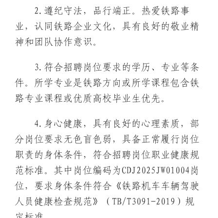
2.遵纪守法，品行端正。热爱铁路事
业，认同铁路企业文化，具有良好的敬业精
神和团队协作意识。
3.符合招聘岗位要求的学历、专业等条
件。所学专业是铁路方向或所学课程包含铁
路专业课程或优质高校毕业生优先。
4.身心健康，具有良好的心理素质，部
分岗位要求无色盲色弱，具备正常履行岗位
职责的身体条件，符合招聘岗位职业健康规
范标准。其中岗位编码为CDJ2025JW01004岗
位，要求身体条件符合《铁路机车车辆驾驶
人员健康检查规范》（TB/T3091-2019）规
定标准。