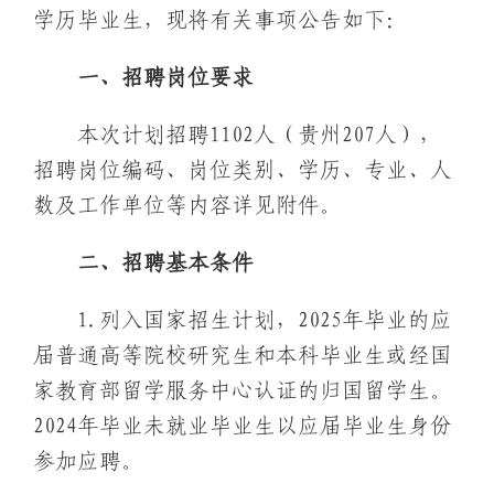
学历毕业生，现将有关事项公告如下：
一、招聘岗位要求
本次计划招聘1102人（贵州207人），
招聘岗位编码、岗位类别、学历、专业、人
数及工作单位等内容详见附件。
二、招聘基本条件
1.列入国家招生计划，2025年毕业的应
届普通高等院校研究生和本科毕业生或经国
家教育部留学服务中心认证的归国留学生。
2024年毕业未就业毕业生以应届毕业生身份
参加应聘。