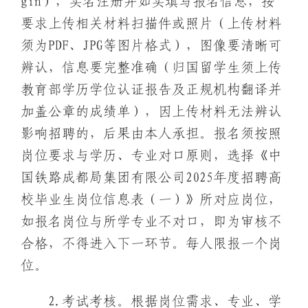
gin），实名注册并如实填写报名信息，按
要求上传相关材料扫描件或照片（上传材料
须为PDF、JPG等图片格式），图像要清晰可
辨认，信息要完整准确（归国留学生须上传
教育部学历学位认证报告及正规机构翻译并
加盖公章的成绩单），因上传材料无法辨认
影响招聘的，后果由本人承担。报名须按照
岗位要求与学历、专业对口原则，选择《中
国铁路成都局集团有限公司2025年度招聘高
校毕业生岗位信息表（一）》所对应岗位，
如报名岗位与所学专业不对口，即为审核不
合格，不得进入下一环节。每人限报一个岗
位。
2.考试考核。根据岗位需求、专业、学