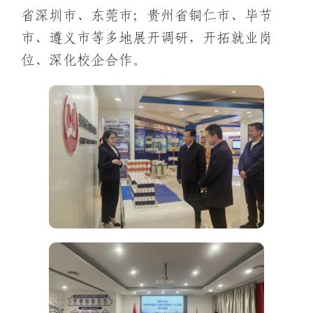
省深圳市、东莞市；贵州省铜仁市、毕节
市、遵义市等多地展开调研，开拓就业岗
位、深化校企合作。