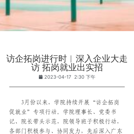
访企拓岗进行时︱深入企业大走
访 拓岗就业出实招
2023-04-17
2:30 下午
3月份以来，学院持续开展“访企拓岗
促就业”专项行动。学院理事长、党委书
记、院长带头示范，院领导班子积极行动，
各部门积极参与、协同发力，先后深入广东