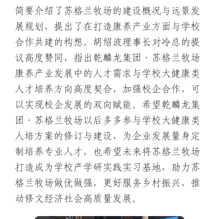
简要介绍了苏格兰牧场的建设概况与远景发
展规划，提出了在打造康养产业方面与学校
合作共建的构想。胡绍波理事长对冷总的提
议高度赞同，指出乾麟龙集团·苏格兰牧场
康养产业发展中的人才需求与学校大健康类
人才培养方向高度契合，加强校企合作，可
以实现校企发展的双向赋能。希望乾麟龙集
团·苏格兰牧场以后多多参与学校大健康类
人培方案的修订与建设，为企业发展量身定
制培养专业人才，也希望未来将苏格兰牧场
打造成为学校产学研实践实习基地，助力苏
格兰牧场做优做强，更好服务乡村振兴，推
动修文经济社会高质量发展。