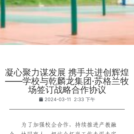
凝心聚力谋发展 携手共进创辉煌
——学校与乾麟龙集团·苏格兰牧
场签订战略合作协议
2024-03-11
2:33 下午
为了加强校企合作，持续推进产教融