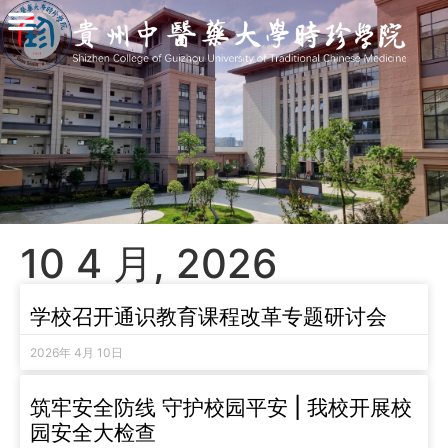
10 4 月, 2026
学校召开通识教育课程改革专题研讨会
2026年 4月 10日
筑牢安全防线 守护校园平安 | 我校开展校
园安全大检查