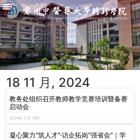
18 11 月, 2024
教务处组织召开教师教学竞赛培训暨备赛
启动会
2024年 11月 18日
凝心聚力“筑人才”·访企拓岗“强省会”｜学