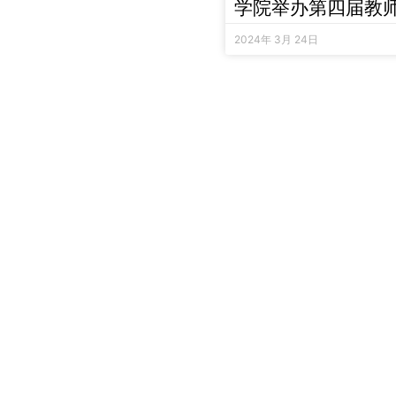
学院举办第四届教
2024年 3月 24日