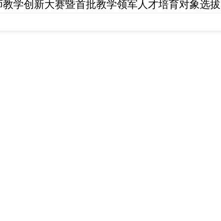
师教学创新大赛暨首批教学领军人才培育对象选拔