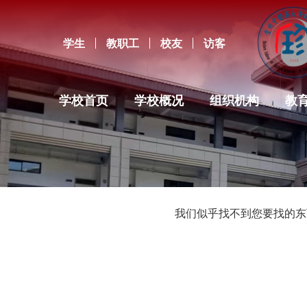
学生
教职工
校友
访客
学校首页
学校概况
组织机构
教
我们似乎找不到您要找的东