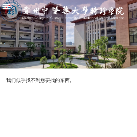
我们似乎找不到您要找的东西。