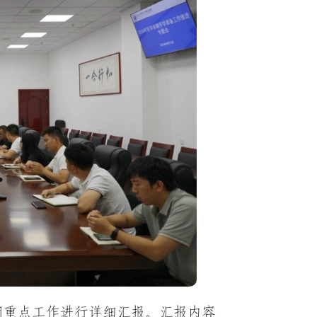
期重点工作进行详细汇报。汇报内容