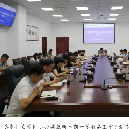
，各部门负责同志分别就新学期开学准备工作及近