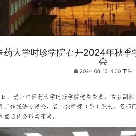
医药大学时珍学院召开2024年秋
会
2024-08-15
4:30 下午
15日，贵州中医药大学时珍学院党委委员、常务副院
备工作推进专题会，各二级学部（院）院长、各部
和重点任务谋篇布局。