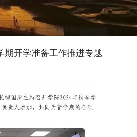
季学期开学准备工作推进专题
长梅国海主持召开学院2024年秋季学
门负责人参加，共同为新学期的各项