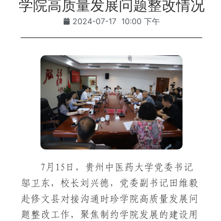
学院高质量发展问题整改情况
2024-07-17
10:00 下午
7月15日，贵州中医药大学党委书记
邬卫东，校长刘兴德，党委副书记田维毅
赴修文县对接沟通时珍学院高质量发展问
题整改工作，聚焦制约学院发展的建设用