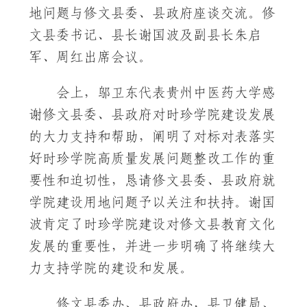
地问题与修文县委、县政府座谈交流。修
文县委书记、县长谢国波及副县长朱启
军、周红出席会议。
会上，邬卫东代表贵州中医药大学感
谢修文县委、县政府对时珍学院建设发展
的大力支持和帮助，阐明了对标对表落实
好时珍学院高质量发展问题整改工作的重
要性和迫切性，恳请修文县委、县政府就
学院建设用地问题予以关注和扶持。谢国
波肯定了时珍学院建设对修文县教育文化
发展的重要性，并进一步明确了将继续大
力支持学院的建设和发展。
修文县委办、县政府办，县卫健局、