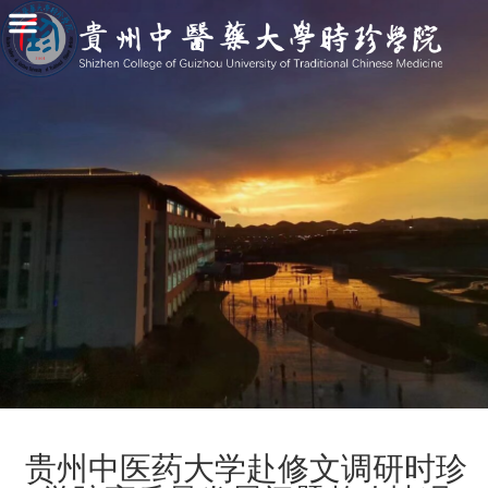
贵州中医药大学赴修文调研时珍