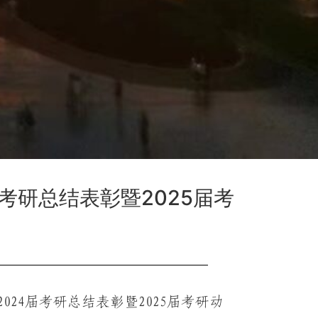
届考研总结表彰暨2025届考
24届考研总结表彰暨2025届考研动