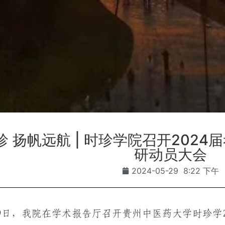
 扬帆远航 | 时珍学院召开2024
研动员大会
2024-05-29
8:22 下午
29日，我院在学术报告厅召开贵州中医药大学时珍学20