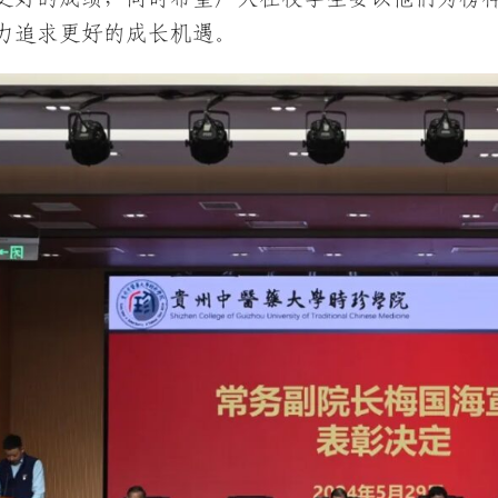
力追求更好的成长机遇。