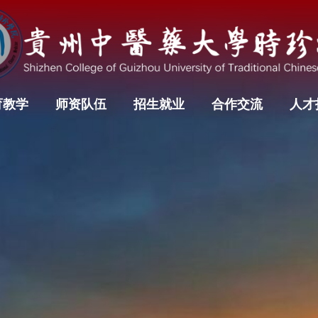
育教学
师资队伍
招生就业
合作交流
人才