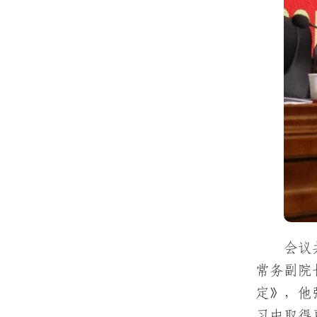
会议
常务副院
定》，他
习中取得