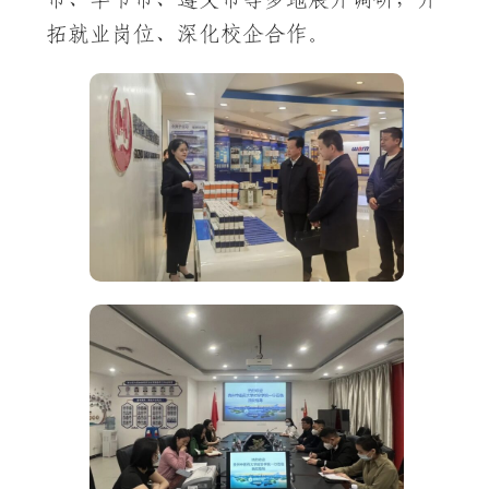
拓就业岗位、深化校企合作。